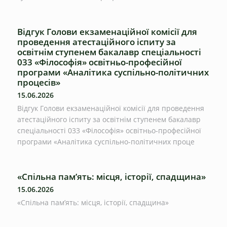
Відгук Голови екзаменаційної комісії для
проведення атестаційного іспиту за
освітнім ступенем бакалавр спеціальності
033 «Філософія» освітньо-професійної
програми «Аналітика суспільно-політичних
процесів»
15.06.2026
Відгук Голови екзаменаційної комісії для проведення
атестаційного іспиту за освітнім ступенем бакалавр
спеціальності 033 «Філософія» освітньо-професійної
програми «Аналітика суспільно-політичних проце
«Спільна пам’ять: місця, історії, спадщина»
15.06.2026
«Спільна пам’ять: місця, історії, спадщина»