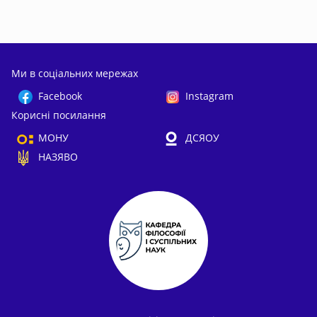
Ми в соціальних мережах
Facebook
Instagram
Корисні посилання
МОНУ
ДСЯОУ
НАЗЯВО