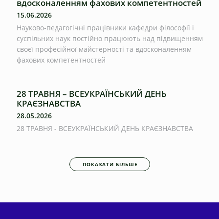
вдосконаленням фахових компетентностей
15.06.2026
Науково-педагогічні працівники кафедри філософії і
суспільних наук постійно працюють над підвищенням
своєї професійної майстерності та вдосконаленням
фахових компетентностей
28 ТРАВНЯ – ВСЕУКРАЇНСЬКИЙ ДЕНЬ
КРАЄЗНАВСТВА
28.05.2026
28 ТРАВНЯ - ВСЕУКРАЇНСЬКИЙ ДЕНЬ КРАЄЗНАВСТВА
ПОКАЗАТИ БІЛЬШЕ