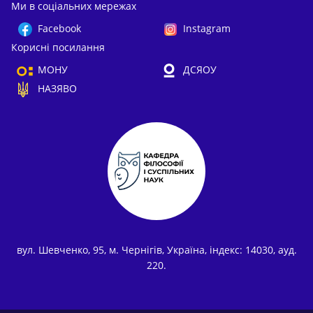
Ми в соціальних мережах
Facebook
Instagram
Корисні посилання
МОНУ
ДСЯОУ
НАЗЯВО
вул. Шевченко, 95, м. Чернігів, Україна, індекс: 14030, ауд.
220.