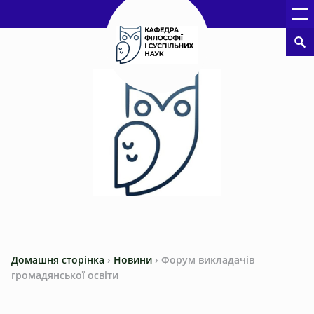
Домашня сторінка
›
Новини
›
Форум викладачів
громадянської освіти