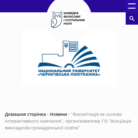
Домашня сторінка
›
Новини
›
“Фасилітація як основа
інтерактивного навчання”, організованому ГО “Асоціація
викладачів громадянської освіти”