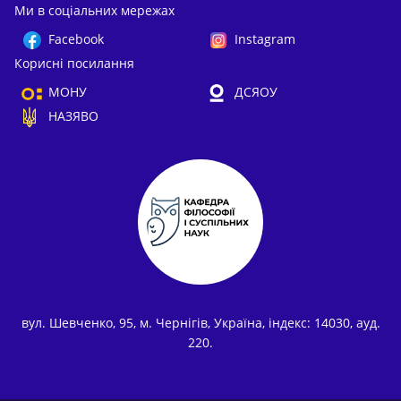
Ми в соціальних мережах
Facebook
Instagram
Корисні посилання
МОНУ
ДСЯОУ
НАЗЯВО
вул. Шевченко, 95, м. Чернігів, Україна, індекс: 14030, ауд.
220.