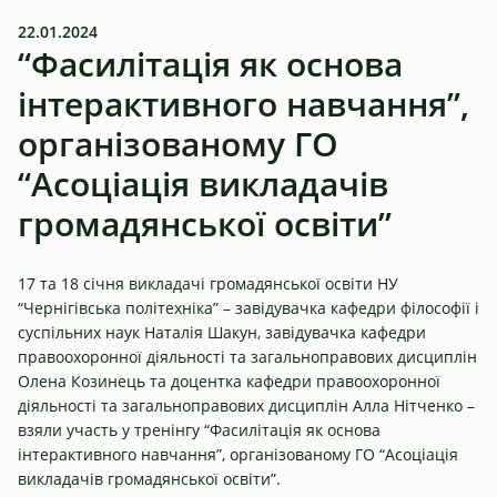
22.01.2024
“Фасилітація як основа
інтерактивного навчання”,
організованому ГО
“Асоціація викладачів
громадянської освіти”
17 та 18 січня викладачі громадянської освіти НУ
“Чернігівська політехніка” – завідувачка кафедри філософії і
суспільних наук Наталія Шакун, завідувачка кафедри
правоохоронної діяльності та загальноправових дисциплін
Олена Козинець та доцентка кафедри правоохоронної
діяльності та загальноправових дисциплін Алла Нітченко –
взяли участь у тренінгу “Фасилітація як основа
інтерактивного навчання”, організованому ГО “Асоціація
викладачів громадянської освіти”.