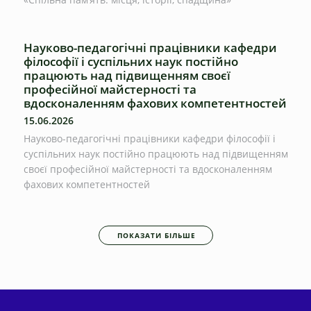
Науково-педагогічні працівники кафедри
філософії і суспільних наук постійно
працюють над підвищенням своєї
професійної майстерності та
вдосконаленням фахових компетентностей
15.06.2026
Науково-педагогічні працівники кафедри філософії і
суспільних наук постійно працюють над підвищенням
своєї професійної майстерності та вдосконаленням
фахових компетентностей
ПОКАЗАТИ БІЛЬШЕ