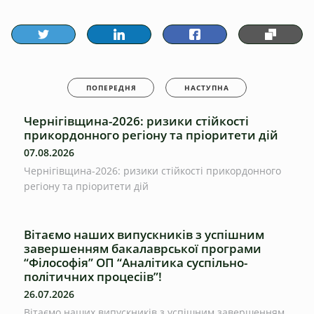
ПОПЕРЕДНЯ
НАСТУПНА
Чернігівщина-2026: ризики стійкості
прикордонного регіону та пріоритети дій
07.08.2026
Чернігівщина-2026: ризики стійкості прикордонного
регіону та пріоритети дій
Вітаємо наших випускників з успішним
завершенням бакалаврської програми
“Філософія” ОП “Аналітика суспільно-
політичних процесіів”!
26.07.2026
Вітаємо наших випускників з успішним завершенням