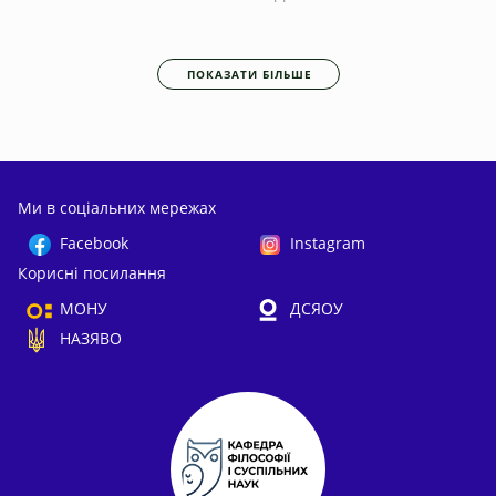
ПОКАЗАТИ БІЛЬШЕ
Ми в соціальних мережах
Facebook
Instagram
Корисні посилання
МОНУ
ДСЯОУ
НАЗЯВО