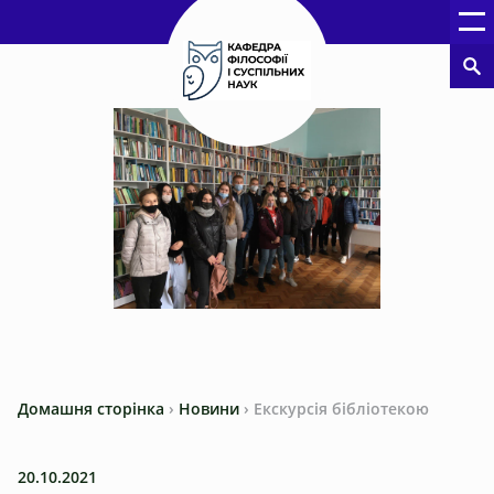
Домашня сторінка
›
Новини
›
Екскурсія бібліотекою
20.10.2021