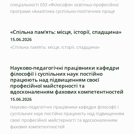
спеціальності 033 «Філософія» освітньо-професійної
програми «Аналітика суспільно-політичних проце
«Спільна пам’ять: місця, історії, спадщина»
15.06.2026
«Спільна пам’ять: місця, історії, спадщина»
Науково-педагогічні працівники кафедри
філософії і суспільних наук постійно
працюють над підвищенням своєї
професійної майстерності та
вдосконаленням фахових компетентностей
15.06.2026
Науково-педагогічні працівники кафедри філософії і
суспільних наук постійно працюють над підвищенням
своєї професійної майстерності та вдосконаленням
фахових компетентностей