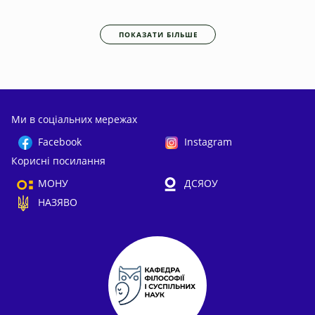
ПОКАЗАТИ БІЛЬШЕ
Ми в соціальних мережах
Facebook
Instagram
Корисні посилання
МОНУ
ДСЯОУ
НАЗЯВО