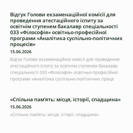
Відгук Голови екзаменаційної комісії для
проведення атестаційного іспиту за
освітнім ступенем бакалавр спеціальності
033 «Філософія» освітньо-професійної
програми «Аналітика суспільно-політичних
процесів»
15.06.2026
Відгук Голови екзаменаційної комісії для проведення
атестаційного іспиту за освітнім ступенем бакалавр
спеціальності 033 «Філософія» освітньо-професійної
програми «Аналітика суспільно-політичних проце
«Спільна пам’ять: місця, історії, спадщина»
15.06.2026
«Спільна пам’ять: місця, історії, спадщина»