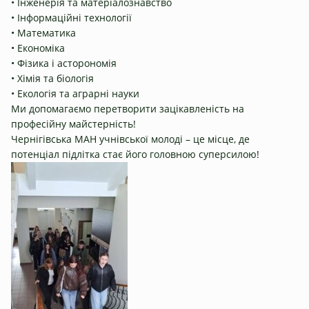
• Інженерія та матеріалознавство
• Інформаційні технології
• Математика
• Економіка
• Фізика і асторономія
• Хімія та біологія
• Екологія та аграрні науки
Ми допомагаємо перетворити зацікавленість на
професійну майстерність!
Чернігівська МАН учнівської молоді – це місце, де
потенціал підлітка стає його головною суперсилою!