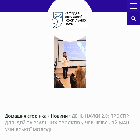
Домашня сторінка
›
Новини
›
ДЕНЬ НАУКИ 2.0: ПРОСТІР
ДЛЯ ІДЕЙ ТА РЕАЛЬНИХ ПРОЄКТІВ у ЧЕРНІГІВСЬКІЙ МАН
УЧНІВСЬКОЇ МОЛОДІ