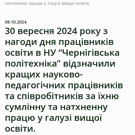
натхненну працю у галузі вищої освіти.
08.10.2024
30 вересня 2024 року з
нагоди дня працівників
освіти в НУ “Чернігівська
політехніка” відзначили
кращих науково-
педагогічних працівників
та співробітників за їхню
сумлінну та натхненну
працю у галузі вищої
освіти.