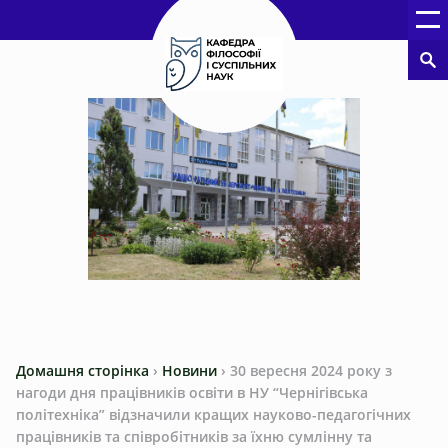
Домашня сторінка
›
Новини
›
30 вересня 2024 року з
нагоди дня працівників освіти в НУ “Чернігівська
політехніка” відзначили кращих науково-педагогічних
працівників та співробітників за їхню сумлінну та