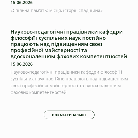
15.06.2026
«Спільна пам’ять: місця, історії, спадщина»
Науково-педагогічні працівники кафедри
філософії і суспільних наук постійно
працюють над підвищенням своєї
професійної майстерності та
вдосконаленням фахових компетентностей
15.06.2026
Науково-педагогічні працівники кафедри філософії і
суспільних наук постійно працюють над підвищенням
своєї професійної майстерності та вдосконаленням
фахових компетентностей
ПОКАЗАТИ БІЛЬШЕ