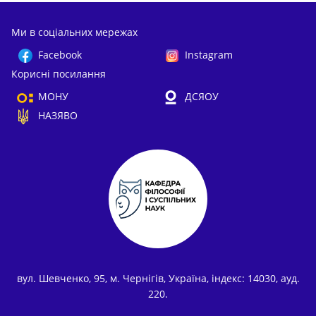
Ми в соціальних мережах
Facebook
Instagram
Корисні посилання
МОНУ
ДСЯОУ
НАЗЯВО
вул. Шевченко, 95, м. Чернігів, Україна, індекс: 14030, ауд.
220.