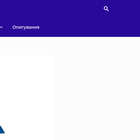
Опитування