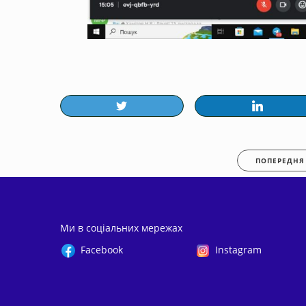
ПОПЕРЕДНЯ
Ми в соціальних мережах
Facebook
Instagram