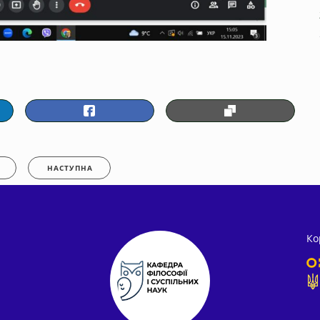
НАСТУПНА
Ко