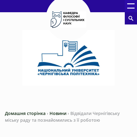
Домашня сторінка
›
Новини
›
Відвідали Чернігівську
міську раду та познайомились з її роботою