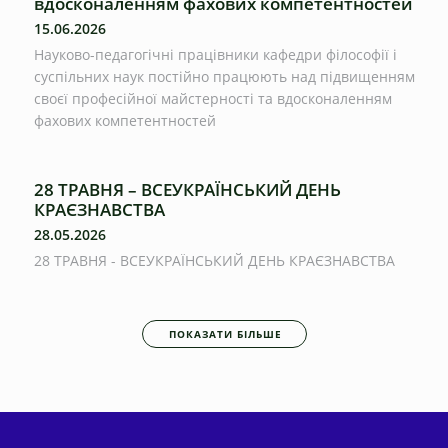
вдосконаленням фахових компетентностей
15.06.2026
Науково-педагогічні працівники кафедри філософії і
суспільних наук постійно працюють над підвищенням
своєї професійної майстерності та вдосконаленням
фахових компетентностей
28 ТРАВНЯ – ВСЕУКРАЇНСЬКИЙ ДЕНЬ
КРАЄЗНАВСТВА
28.05.2026
28 ТРАВНЯ - ВСЕУКРАЇНСЬКИЙ ДЕНЬ КРАЄЗНАВСТВА
ПОКАЗАТИ БІЛЬШЕ