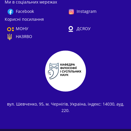
Ми в соціальних мережах
Facebook
Instagram
Корисні посилання
МОНУ
ДСЯОУ
НАЗЯВО
вул. Шевченко, 95, м. Чернігів, Україна, індекс: 14030, ауд.
220.