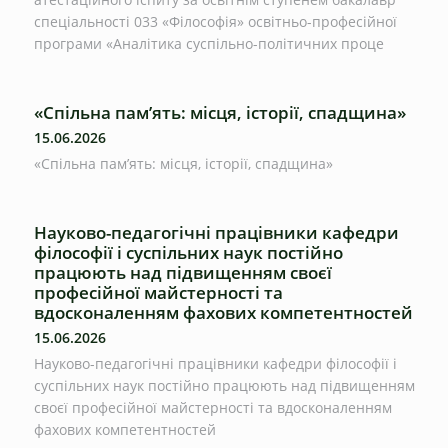
спеціальності 033 «Філософія» освітньо-професійної
програми «Аналітика суспільно-політичних проце
«Спільна пам’ять: місця, історії, спадщина»
15.06.2026
«Спільна пам’ять: місця, історії, спадщина»
Науково-педагогічні працівники кафедри
філософії і суспільних наук постійно
працюють над підвищенням своєї
професійної майстерності та
вдосконаленням фахових компетентностей
15.06.2026
Науково-педагогічні працівники кафедри філософії і
суспільних наук постійно працюють над підвищенням
своєї професійної майстерності та вдосконаленням
фахових компетентностей