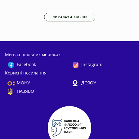
ПОКАЗАТИ БІЛЬШЕ
Ми в соціальних мережах
Facebook
Instagram
Корисні посилання
МОНУ
ДСЯОУ
НАЗЯВО