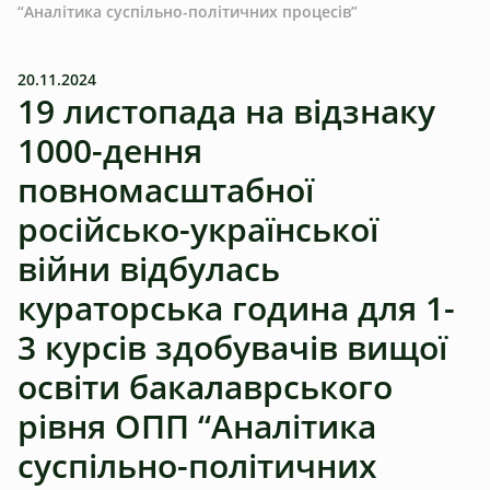
“Аналітика суспільно-політичних процесів”
20.11.2024
19 листопада на відзнаку
1000-дення
повномасштабної
російсько-української
війни відбулась
кураторська година для 1-
3 курсів здобувачів вищої
освіти бакалаврського
рівня ОПП “Аналітика
суспільно-політичних