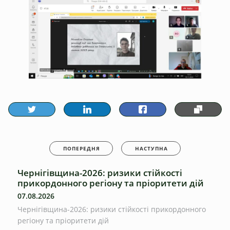
ПОПЕРЕДНЯ
НАСТУПНА
Чернігівщина-2026: ризики стійкості
прикордонного регіону та пріоритети дій
07.08.2026
Чернігівщина-2026: ризики стійкості прикордонного
регіону та пріоритети дій