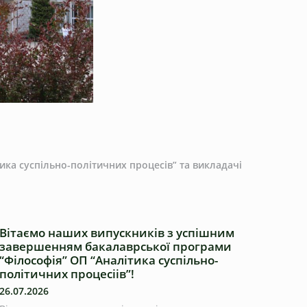
тика суспільно-політичних процесів” та викладачі
Вітаємо наших випускників з успішним
завершенням бакалаврської програми
“Філософія” ОП “Аналітика суспільно-
політичних процесіів”!
26.07.2026