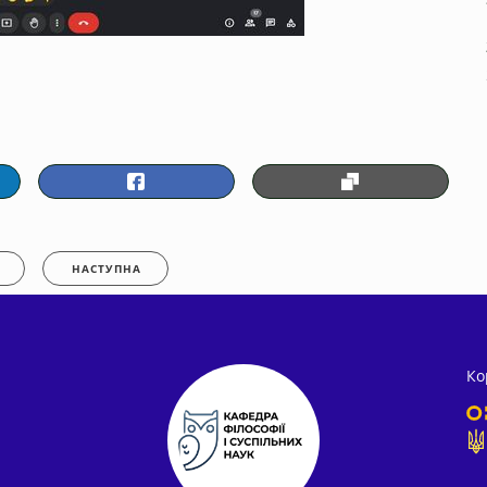
НАСТУПНА
Ко