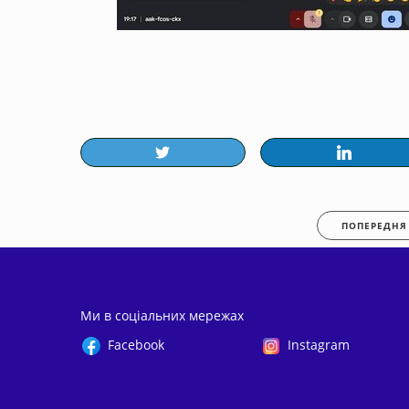
ПОПЕРЕДНЯ
Ми в соціальних мережах
Facebook
Instagram