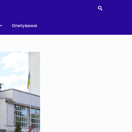
Опитування