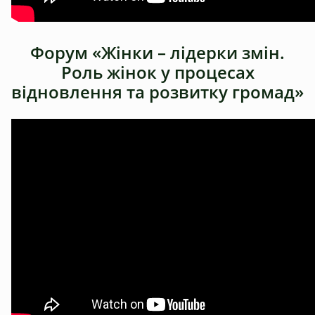
Форум «Жінки – лідерки змін.
Роль жінок у процесах
відновлення та розвитку громад»