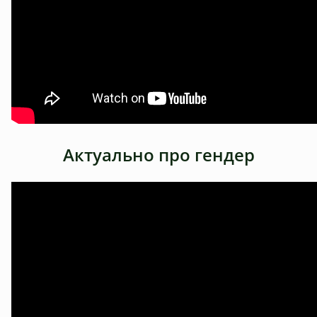
Актуально про гендер