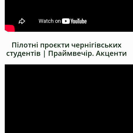
Пілотні проєкти чернігівських
студентів | Праймвечір. Акценти