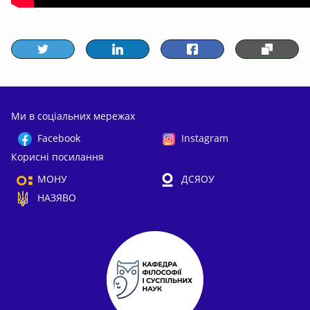
Ми в соціальних мережах
Facebook
Instagram
Корисні посилання
МОНУ
ДСЯОУ
НАЗЯВО