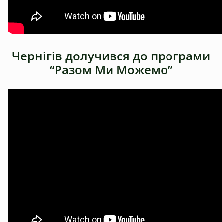
Чернігів долучився до програми
“Разом Ми Можемо”