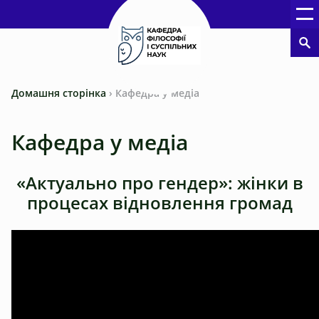
Домашня сторінка
›
Кафедра у медіа
Кафедра у медіа
«Актуально про гендер»: жінки в
процесах відновлення громад