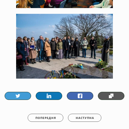
ПОПЕРЕДНЯ
НАСТУПНА