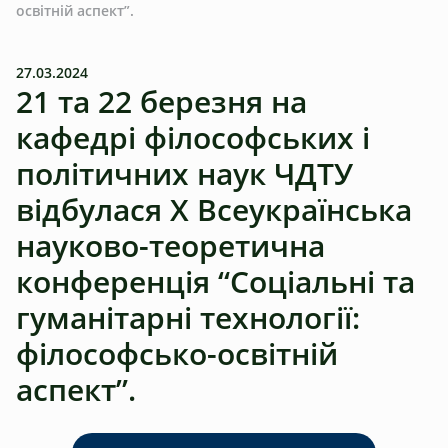
освітній аспект”.
27.03.2024
21 та 22 березня на
кафедрі філософських і
політичних наук ЧДТУ
відбулася Х Всеукраїнська
науково-теоретична
конференція “Соціальні та
гуманітарні технології:
філософсько-освітній
аспект”.