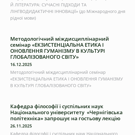
Й ЛІТЕРАТУРА: СУЧАСНІ ПІДХОДИ ТА
ЛІНГВОДИДАКТИЧНІ ІННОВАЦІЇ» (до Міжнародного дня
рідної мови)
Методологічний міждисциплінарний
семінар «ЕКЗИСТЕНЦІАЛЬНА ЕТИКА І
ОНОВЛЕННЯ ГУМАНІЗМУ В КУЛЬТУРІ
ГЛОБАЛІЗОВАНОГО СВІТУ»
16.12.2025
Методологічний міждисциплінарний семінар
«ЕКЗИСТЕНЦІАЛЬНА ЕТИКА І ОНОВЛЕННЯ ГУМАНІЗМУ
В КУЛЬТУРІ ГЛОБАЛІЗОВАНОГО СВІТУ»
Кафедра філософії і суспільних наук
Національного університету «Чернігівська
політехніка» запрошує на гостьову лекцію
26.11.2025
Кафедра філософії і суспільних наук Національного