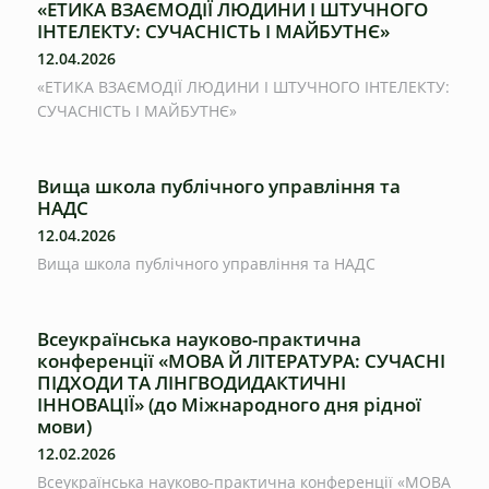
«ЕТИКА ВЗАЄМОДІЇ ЛЮДИНИ І ШТУЧНОГО
ІНТЕЛЕКТУ: СУЧАСНІСТЬ І МАЙБУТНЄ»
12.04.2026
«ЕТИКА ВЗАЄМОДІЇ ЛЮДИНИ І ШТУЧНОГО ІНТЕЛЕКТУ:
СУЧАСНІСТЬ І МАЙБУТНЄ»
Вища школа публічного управління та
НАДС
12.04.2026
Вища школа публічного управління та НАДС
Всеукраїнська науково-практична
конференції «МОВА Й ЛІТЕРАТУРА: СУЧАСНІ
ПІДХОДИ ТА ЛІНГВОДИДАКТИЧНІ
ІННОВАЦІЇ» (до Міжнародного дня рідної
мови)
12.02.2026
Всеукраїнська науково-практична конференції «МОВА