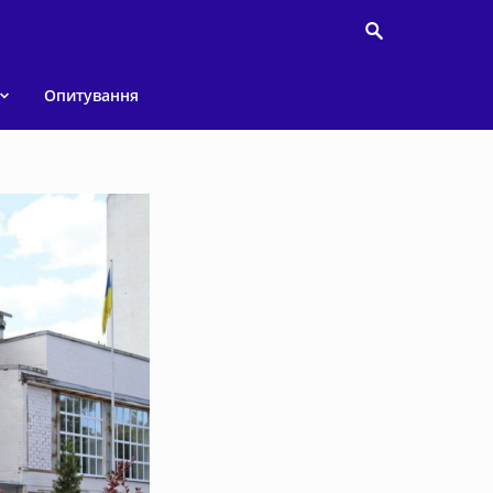
Опитування