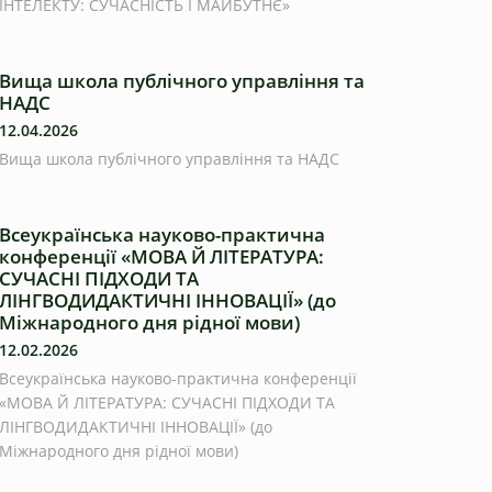
ІНТЕЛЕКТУ: СУЧАСНІСТЬ І МАЙБУТНЄ»
Вища школа публічного управління та
НАДС
12.04.2026
Вища школа публічного управління та НАДС
Всеукраїнська науково-практична
конференції «МОВА Й ЛІТЕРАТУРА:
СУЧАСНІ ПІДХОДИ ТА
ЛІНГВОДИДАКТИЧНІ ІННОВАЦІЇ» (до
Міжнародного дня рідної мови)
12.02.2026
Всеукраїнська науково-практична конференції
«МОВА Й ЛІТЕРАТУРА: СУЧАСНІ ПІДХОДИ ТА
ЛІНГВОДИДАКТИЧНІ ІННОВАЦІЇ» (до
Міжнародного дня рідної мови)