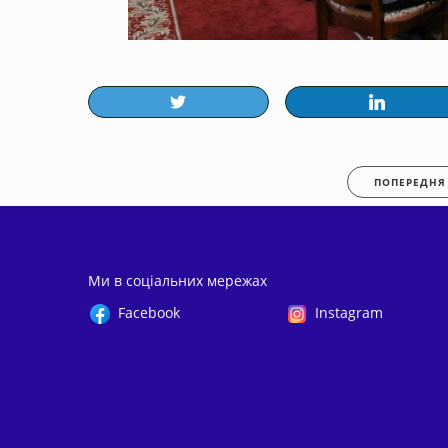
ПОПЕРЕДНЯ
Ми в соціальних мережах
Facebook
Instagram