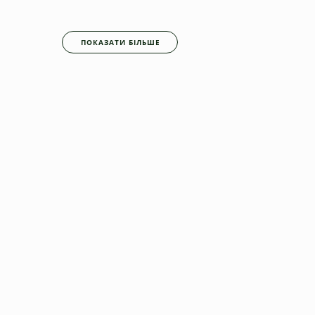
ПОКАЗАТИ БІЛЬШЕ