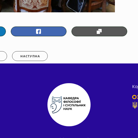
НАСТУПНА
Ко