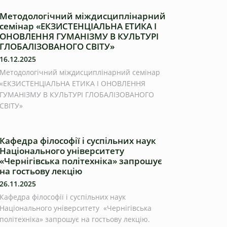
Методологічний міждисциплінарний
семінар «ЕКЗИСТЕНЦІАЛЬНА ЕТИКА І
ОНОВЛЕННЯ ГУМАНІЗМУ В КУЛЬТУРІ
ГЛОБАЛІЗОВАНОГО СВІТУ»
16.12.2025
Методологічний міждисциплінарний семінар
«ЕКЗИСТЕНЦІАЛЬНА ЕТИКА І ОНОВЛЕННЯ
ГУМАНІЗМУ В КУЛЬТУРІ ГЛОБАЛІЗОВАНОГО
СВІТУ»
Кафедра філософії і суспільних наук
Національного університету
«Чернігівська політехніка» запрошує
на гостьову лекцію
26.11.2025
Кафедра філософії і суспільних наук
Національного університету «Чернігівська
політехніка» запрошує на гостьову лекцію.