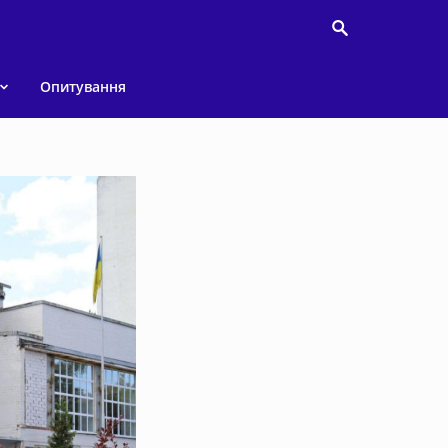
Опитування