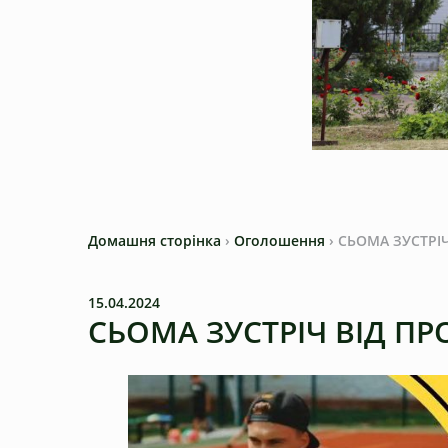
Домашня сторінка
›
Оголошення
›
СЬОМА ЗУСТРІ
15.04.2024
СЬОМА ЗУСТРІЧ ВІД П