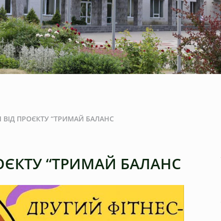
Ч ВІД ПРОЄКТУ “ТРИМАЙ БАЛАНС
РОЄКТУ “ТРИМАЙ БАЛАНС