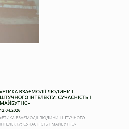
«ЕТИКА ВЗАЄМОДІЇ ЛЮДИНИ І
ШТУЧНОГО ІНТЕЛЕКТУ: СУЧАСНІСТЬ І
МАЙБУТНЄ»
12.04.2026
«ЕТИКА ВЗАЄМОДІЇ ЛЮДИНИ І ШТУЧНОГО
ІНТЕЛЕКТУ: СУЧАСНІСТЬ І МАЙБУТНЄ»