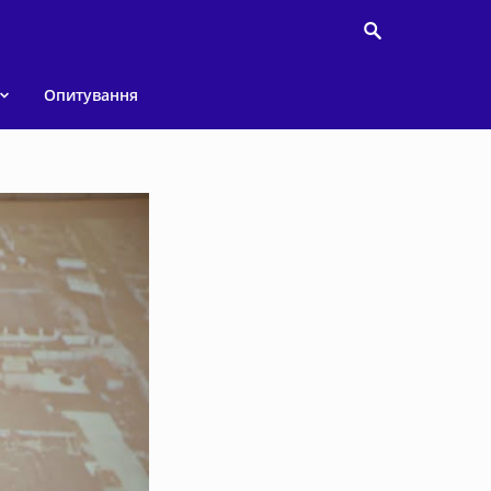
Опитування