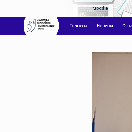
Moodle
Головна
Новини
Ого