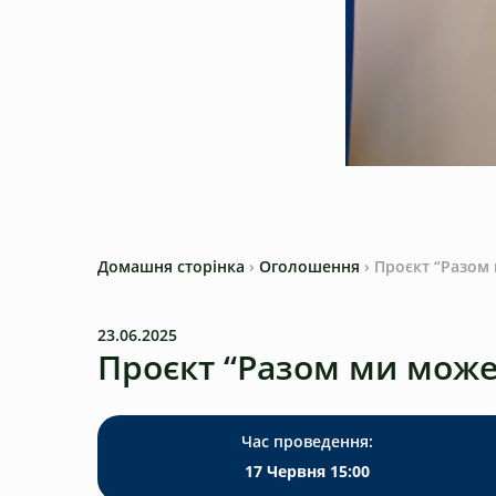
Домашня сторінка
›
Оголошення
›
Проєкт “Разом
23.06.2025
Проєкт “Разом ми мож
Час проведення:
17 Червня 15:00