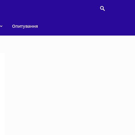
Опитування