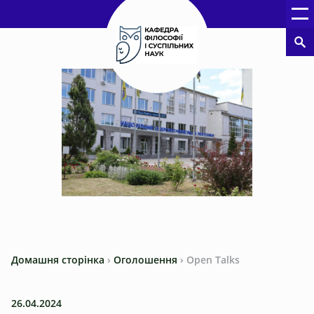
Домашня сторінка
›
Оголошення
›
Open Talks
26.04.2024