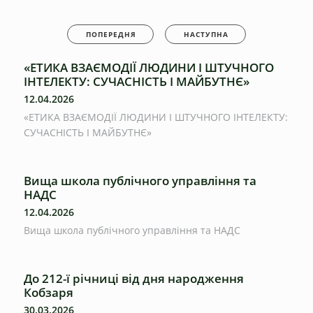
ПОПЕРЕДНЯ
НАСТУПНА
«ЕТИКА ВЗАЄМОДІЇ ЛЮДИНИ І ШТУЧНОГО
ІНТЕЛЕКТУ: СУЧАСНІСТЬ І МАЙБУТНЄ»
12.04.2026
«ЕТИКА ВЗАЄМОДІЇ ЛЮДИНИ І ШТУЧНОГО ІНТЕЛЕКТУ:
СУЧАСНІСТЬ І МАЙБУТНЄ»
Вища школа публічного управління та
НАДС
12.04.2026
Вища школа публічного управління та НАДС
До 212-ї річниці від дня народження
Кобзаря
30.03.2026