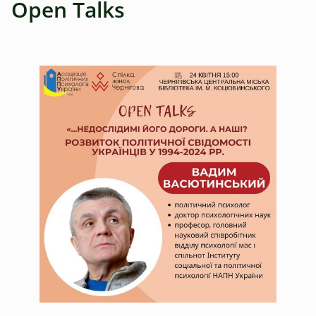
Open Talks