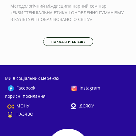
Методологічний міждисциплінарний семінар
«ЕКЗИСТЕНЦІАЛЬНА ЕТИКА І ОНОВЛЕННЯ ГУМАНІЗМУ
В КУЛЬТУРІ ГЛОБАЛІЗОВАНОГО СВІТУ»
ПОКАЗАТИ БІЛЬШЕ
Ми в соціальних мережах
Facebook
Instagram
Корисні посилання
МОНУ
ДСЯОУ
НАЗЯВО