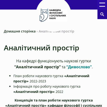
Домашня сторінка
›
Аналітичний простір
Аналітичний простір
На кафедрі функціонують наукові гуртки
“Аналітичний простір”
та
“Дивослово”
.
План роботи наукового гуртка
«Аналітичний
простір»
2022-2023
Інформація про роботу наукового гуртка
«Аналітичний простір»
2022
Концепція та план роботи
наукового гуртка
«Аналітичний простір»
кафедри філософії і суспільних